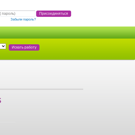
Забыли пароль?
S