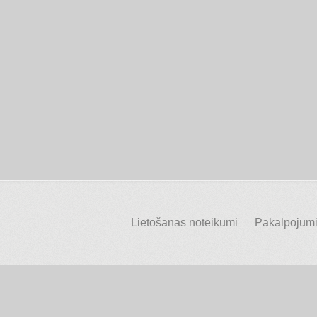
Lietošanas noteikumi
Pakalpojumi