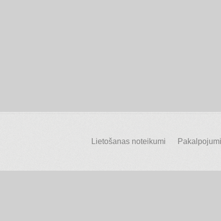
Lietošanas noteikumi
Pakalpojumi