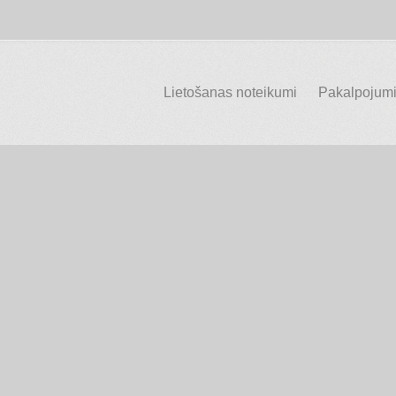
Lietošanas noteikumi
Pakalpojumi