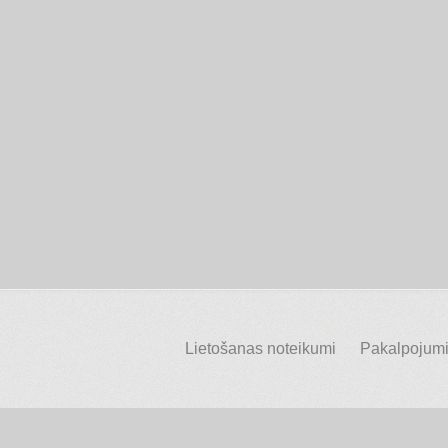
Lietošanas noteikumi
Pakalpojumi