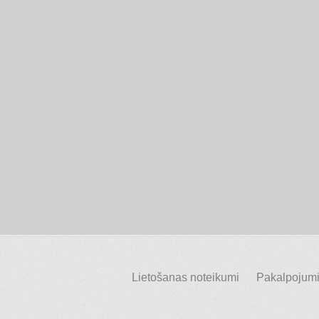
Lietošanas noteikumi
Pakalpojumi