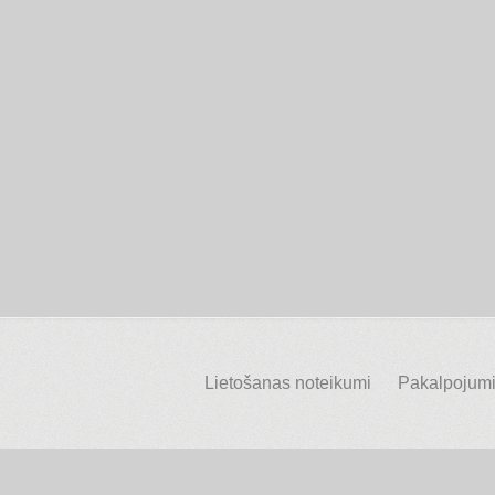
Lietošanas noteikumi
Pakalpojumi