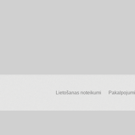
Lietošanas noteikumi
Pakalpojumi