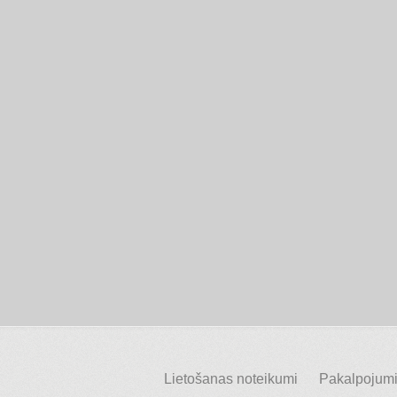
Lietošanas noteikumi
Pakalpojumi