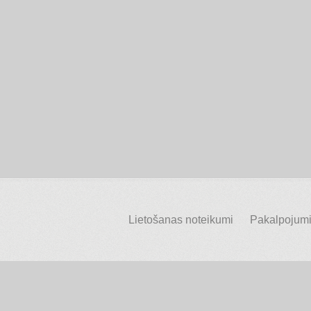
Lietošanas noteikumi
Pakalpojumi