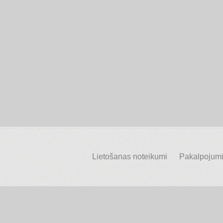
Lietošanas noteikumi
Pakalpojumi