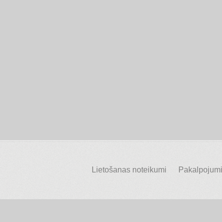
Lietošanas noteikumi
Pakalpojumi