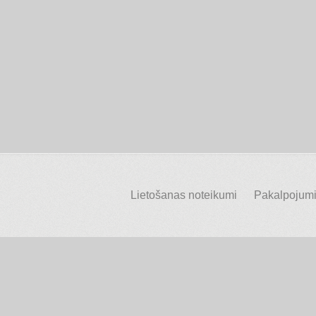
Lietošanas noteikumi
Pakalpojumi