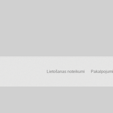
Lietošanas noteikumi
Pakalpojumi