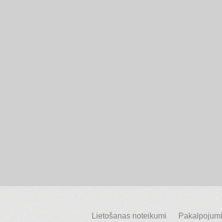
Lietošanas noteikumi
Pakalpojumi