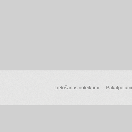
Lietošanas noteikumi
Pakalpojumi