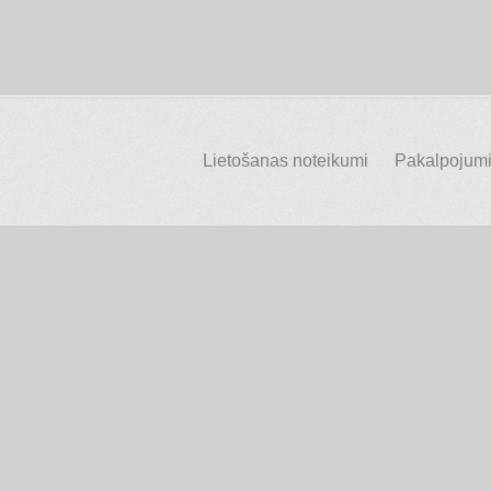
Lietošanas noteikumi
Pakalpojumi