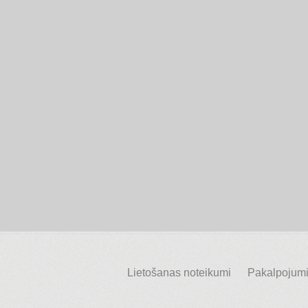
Lietošanas noteikumi
Pakalpojumi