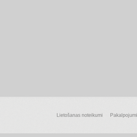
Lietošanas noteikumi
Pakalpojumi