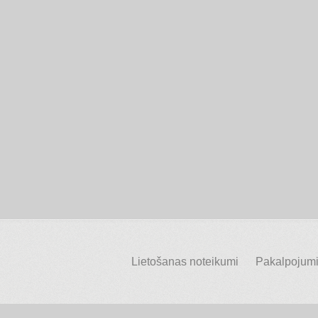
Lietošanas noteikumi
Pakalpojumi