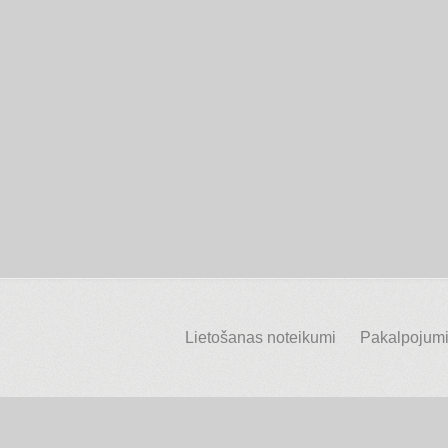
Lietošanas noteikumi
Pakalpojumi