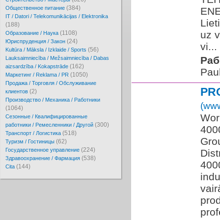
(384)
Oбщественное питание
ENE
IT / Datori / Telekomunikācijas / Elektronika
Liet
(188)
uz 
(1108)
Образование / Наука
(24)
Юриспруденция / Закон
vi...
(56)
Kultūra / Māksla / Izklaide / Sports
Раб
Lauksaimniecība / Mežsaimniecība / Dabas
(162)
aizsardzība / Kokapstrāde
Paul
(1050)
Маркетинг / Reklama / PR
Продажа / Торговля / Обслуживание
PR
(2)
клиентов
Производство / Механика / Работники
(www
(1064)
Wor
Сезонные / Квалифицированные
(300)
работники / Ремесленники / Другой
400
(518)
Транспорт / Логистика
Gro
(62)
Туризм / Гостиницы
(224)
Государственное управление
Dist
(538)
Здравоохранение / Фармация
400
(144)
Cita
indu
vai
pro
pro