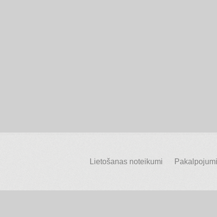
Lietošanas noteikumi
Pakalpojumi