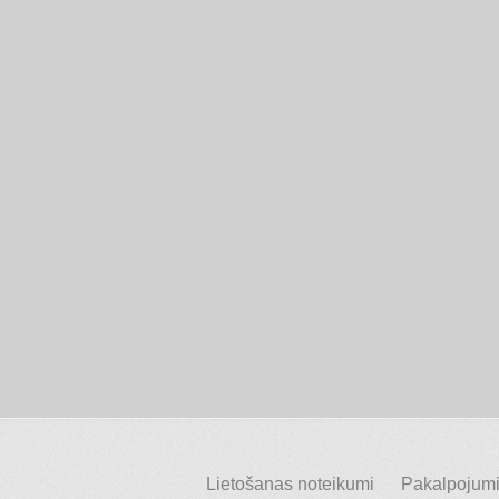
Lietošanas noteikumi
Pakalpojumi