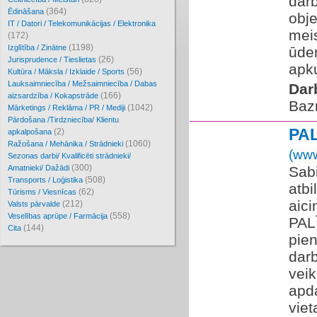
dar
(364)
Ēdināšana
obj
IT / Datori / Telekomunikācijas / Elektronika
meis
(172)
(1198)
Izglītība / Zinātne
ūde
(26)
Jurisprudence / Tieslietas
apku
(56)
Kultūra / Māksla / Izklaide / Sports
Lauksaimniecība / Mežsaimniecība / Dabas
Dar
(166)
aizsardzība / Kokapstrāde
Bazn
(1042)
Mārketings / Reklāma / PR / Mediji
Pārdošana /Tirdzniecība/ Klientu
PA
(2)
apkalpošana
(1060)
Ražošana / Mehānika / Strādnieki
(www
Sezonas darbi/ Kvalificēti strādnieki/
(300)
Amatnieki/ Dažādi
Sabi
(508)
Transports / Loģistika
atbi
(62)
Tūrisms / Viesnīcas
aici
(212)
Valsts pārvalde
(558)
Veselības aprūpe / Farmācija
PAL
(144)
Cita
pie
dar
veik
apd
vie