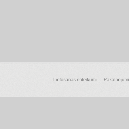
Lietošanas noteikumi
Pakalpojumi