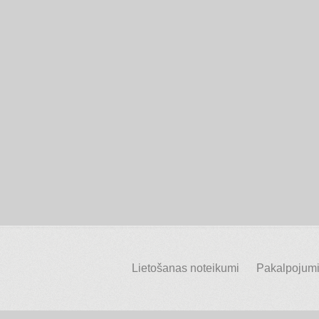
Lietošanas noteikumi
Pakalpojumi