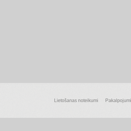
Lietošanas noteikumi
Pakalpojumi