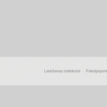
Lietošanas noteikumi
Pakalpojumi