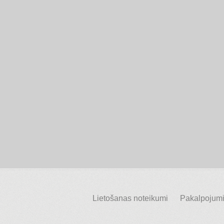
Lietošanas noteikumi
Pakalpojumi