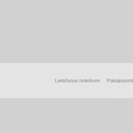
Lietošanas noteikumi
Pakalpojumi