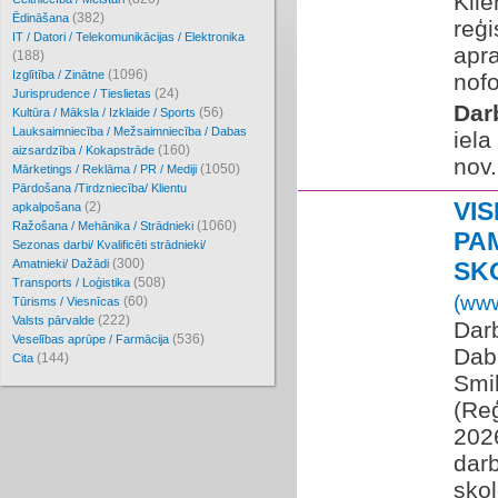
Kli
(382)
Ēdināšana
reģi
IT / Datori / Telekomunikācijas / Elektronika
apra
(188)
(1096)
Izglītība / Zinātne
nofo
(24)
Jurisprudence / Tieslietas
Dar
(56)
Kultūra / Māksla / Izklaide / Sports
Lauksaimniecība / Mežsaimniecība / Dabas
iela
(160)
aizsardzība / Kokapstrāde
nov.
(1050)
Mārketings / Reklāma / PR / Mediji
Pārdošana /Tirdzniecība/ Klientu
VI
(2)
apkalpošana
(1060)
Ražošana / Mehānika / Strādnieki
PA
Sezonas darbi/ Kvalificēti strādnieki/
(300)
Amatnieki/ Dažādi
SK
(508)
Transports / Loģistika
(www
(60)
Tūrisms / Viesnīcas
(222)
Valsts pārvalde
Dar
(536)
Veselības aprūpe / Farmācija
Daba
(144)
Cita
Smi
(Re
202
dar
skol