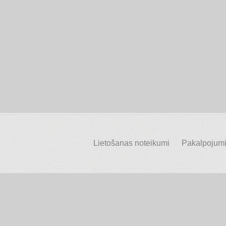
Lietošanas noteikumi
Pakalpojumi