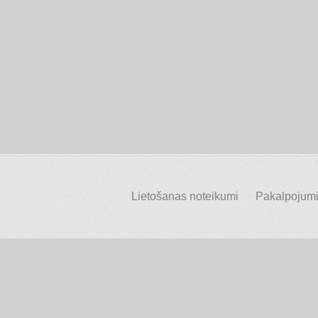
Lietošanas noteikumi
Pakalpojumi