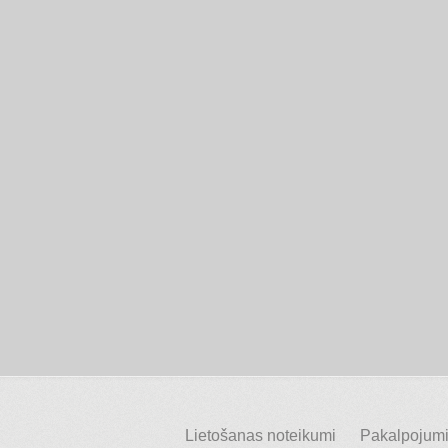
Lietošanas noteikumi
Pakalpojumi