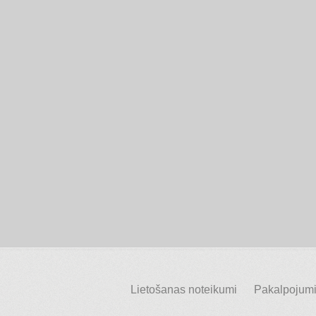
Lietošanas noteikumi
Pakalpojumi