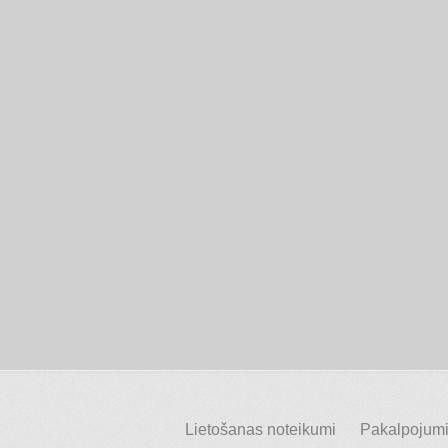
Lietošanas noteikumi
Pakalpojumi