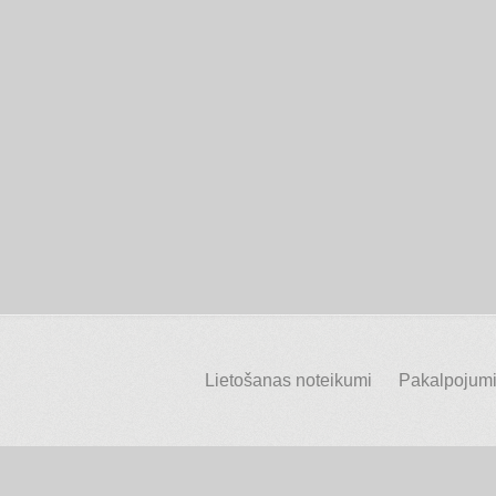
Lietošanas noteikumi
Pakalpojumi