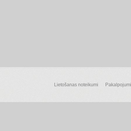
Lietošanas noteikumi
Pakalpojumi