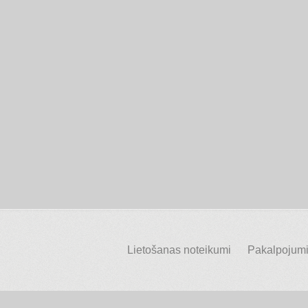
Lietošanas noteikumi
Pakalpojumi