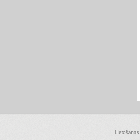
Lietošanas