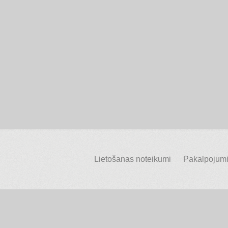
Lietošanas noteikumi
Pakalpojumi