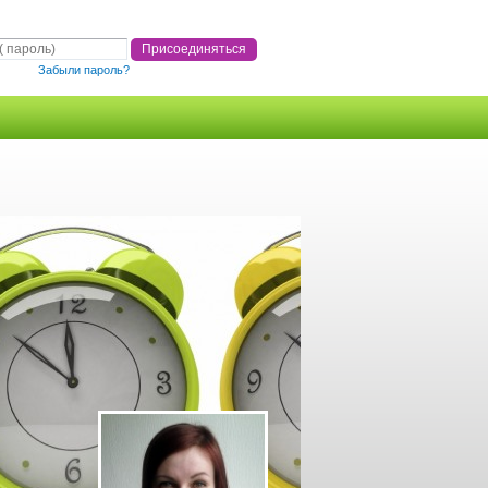
Забыли пароль?