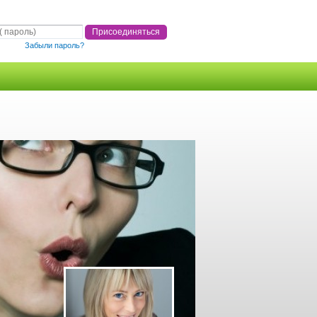
Забыли пароль?