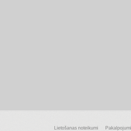
Lietošanas noteikumi
Pakalpojumi