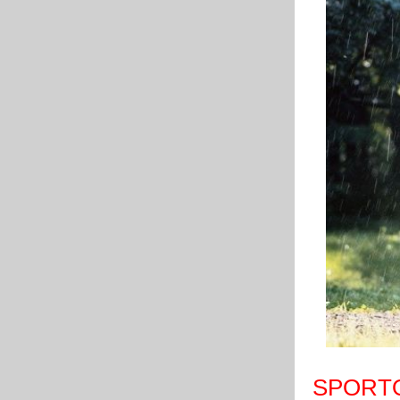
SPORT