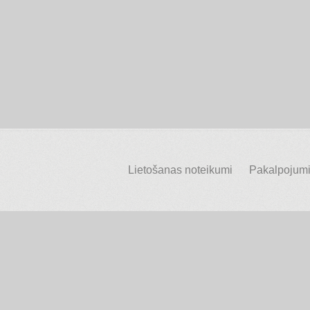
Lietošanas noteikumi
Pakalpojumi