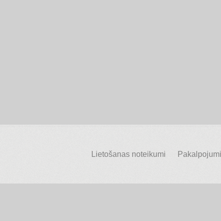
Lietošanas noteikumi
Pakalpojumi