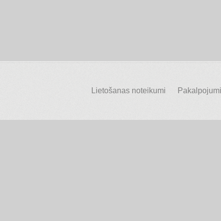
Lietošanas noteikumi
Pakalpojumi